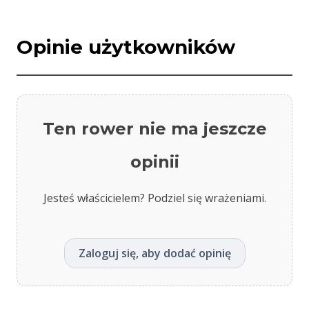
Opinie użytkowników
Ten rower nie ma jeszcze
opinii
Jesteś właścicielem? Podziel się wrażeniami.
Zaloguj się, aby dodać opinię