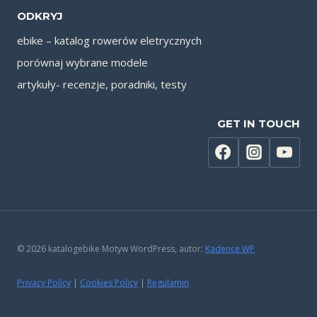
ODKRYJ
ebike – katalog rowerów eletrycznych
porównaj wybrane modele
artykuły- recenzje, poradniki, testy
GET IN TOUCH
© 2026 katalogebike Motyw WordPress, autor:
Kadence WP
Privacy Policy
|
Cookies Policy
|
Regulamin