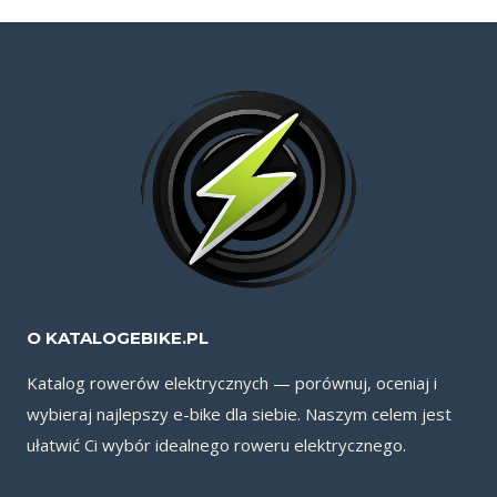
O KATALOGEBIKE.PL
Katalog rowerów elektrycznych — porównuj, oceniaj i
wybieraj najlepszy e-bike dla siebie. Naszym celem jest
ułatwić Ci wybór idealnego roweru elektrycznego.