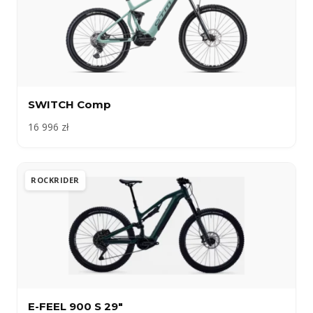
SWITCH Comp
16 996 zł
ROCKRIDER
E-FEEL 900 S 29″