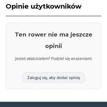
Opinie użytkowników
Ten rower nie ma jeszcze
opinii
Jesteś właścicielem? Podziel się wrażeniami.
Zaloguj się, aby dodać opinię