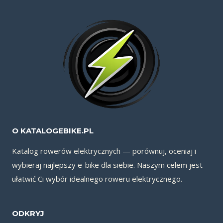
O KATALOGEBIKE.PL
Katalog rowerów elektrycznych — porównuj, oceniaj i
wybieraj najlepszy e-bike dla siebie. Naszym celem jest
ułatwić Ci wybór idealnego roweru elektrycznego.
ODKRYJ