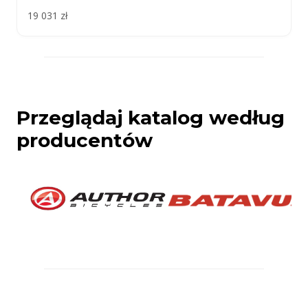
19 031 zł
Przeglądaj katalog według
producentów