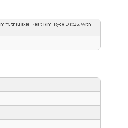
 mm, thru axle, Rear: Rim: Ryde Disc26, With