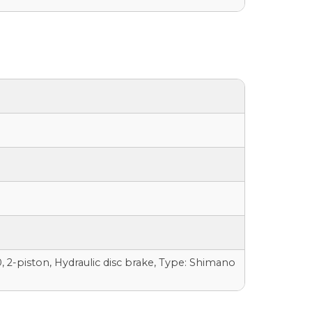
 2-piston, Hydraulic disc brake, Type: Shimano