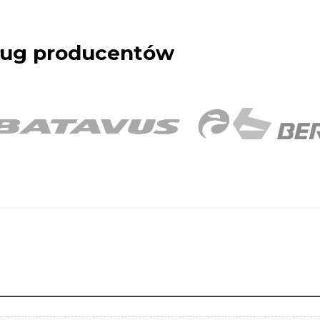
dług producentów