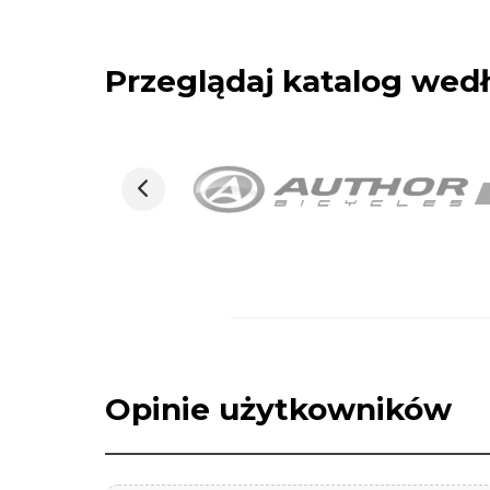
Przeglądaj katalog we
Opinie użytkowników