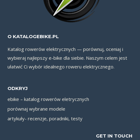
O KATALOGEBIKE.PL
Katalog rowerów elektrycznych — porównuj, oceniaj i
wybieraj najlepszy e-bike dla siebie. Naszym celem jest
ułatwić Ci wybór idealnego roweru elektrycznego.
ODKRYJ
ebike – katalog rowerów eletrycznych
porównaj wybrane modele
artykuły- recenzje, poradniki, testy
GET IN TOUCH