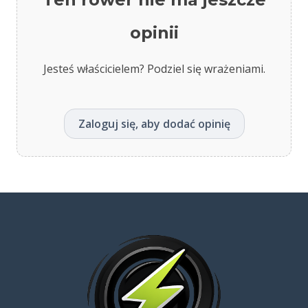
opinii
Jesteś właścicielem? Podziel się wrażeniami.
Zaloguj się, aby dodać opinię