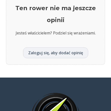
Ten rower nie ma jeszcze
opinii
Jesteś właścicielem? Podziel się wrażeniami.
Zaloguj się, aby dodać opinię