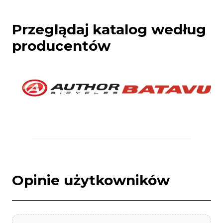
Przeglądaj katalog według
producentów
Opinie użytkowników