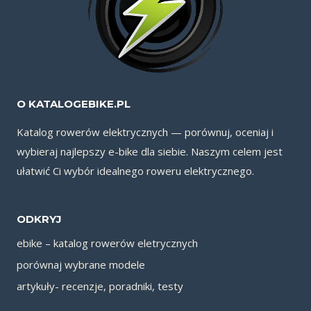
O KATALOGEBIKE.PL
Katalog rowerów elektrycznych — porównuj, oceniaj i
wybieraj najlepszy e-bike dla siebie. Naszym celem jest
ułatwić Ci wybór idealnego roweru elektrycznego.
ODKRYJ
ebike – katalog rowerów eletrycznych
porównaj wybrane modele
artykuły- recenzje, poradniki, testy