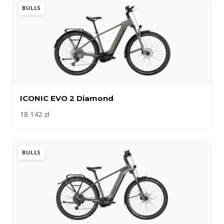
BULLS
ICONIC EVO 2 Diamond
18 142 zł
BULLS