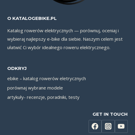
O KATALOGEBIKE.PL
Katalog rowerów elektrycznych — porównuj, oceniaj i
wybieraj najlepszy e-bike dla siebie. Naszym celem jest
ułatwić Ci wybór idealnego roweru elektrycznego.
ODKRYJ
ebike – katalog rowerów eletrycznych
porównaj wybrane modele
artykuły- recenzje, poradniki, testy
GET IN TOUCH