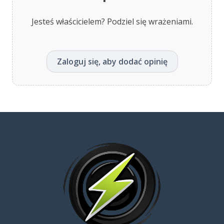
Jesteś właścicielem? Podziel się wrażeniami.
Zaloguj się, aby dodać opinię