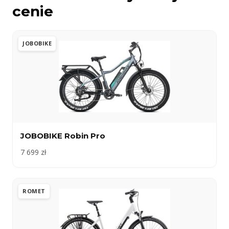
cenie
JOBOBIKE
JOBOBIKE Robin Pro
7 699 zł
ROMET