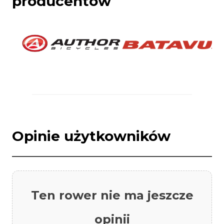
producentów
Opinie użytkowników
Ten rower nie ma jeszcze
opinii