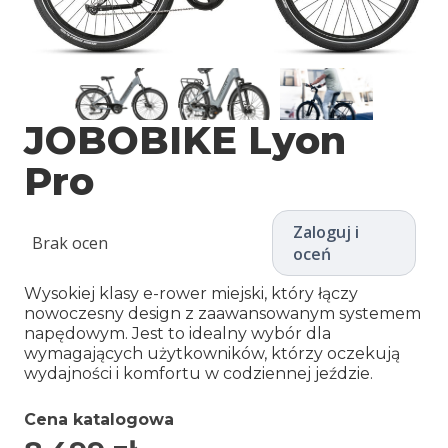
JOBOBIKE Lyon
Pro
Zaloguj i
Brak ocen
oceń
Wysokiej klasy e-rower miejski, który łączy
nowoczesny design z zaawansowanym systemem
napędowym. Jest to idealny wybór dla
wymagających użytkowników, którzy oczekują
wydajności i komfortu w codziennej jeździe.
Cena katalogowa