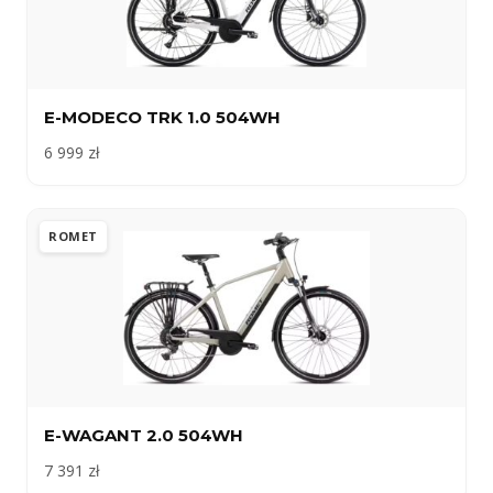
E-MODECO TRK 1.0 504WH
6 999 zł
ROMET
E-WAGANT 2.0 504WH
7 391 zł