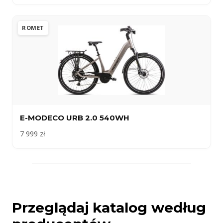
ROMET
E-MODECO URB 2.0 540WH
7 999 zł
Przeglądaj katalog według