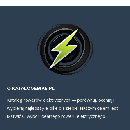
O KATALOGEBIKE.PL
Katalog rowerów elektrycznych — porównuj, oceniaj i
wybieraj najlepszy e-bike dla siebie. Naszym celem jest
ułatwić Ci wybór idealnego roweru elektrycznego.