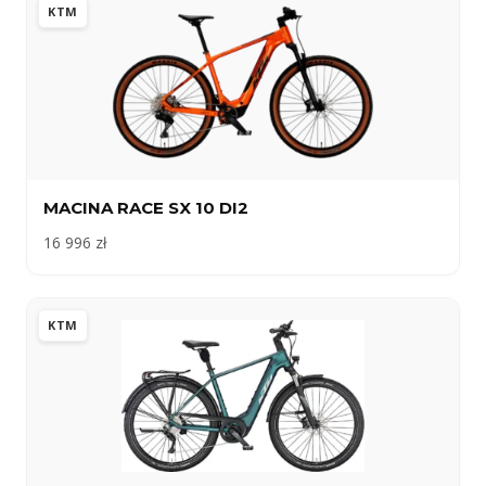
KTM
MACINA RACE SX 10 DI2
16 996 zł
KTM