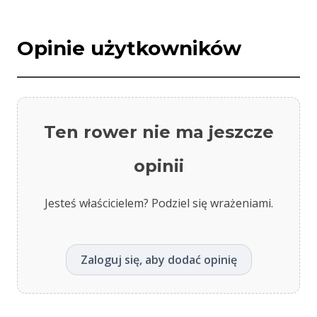
Opinie użytkowników
Ten rower nie ma jeszcze
opinii
Jesteś właścicielem? Podziel się wrażeniami.
Zaloguj się, aby dodać opinię