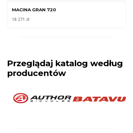
MACINA GRAN 720
18 271 zł
Przeglądaj katalog według
producentów