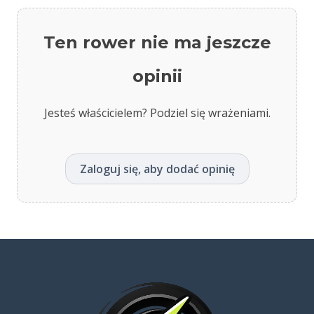
Ten rower nie ma jeszcze
opinii
Jesteś właścicielem? Podziel się wrażeniami.
Zaloguj się, aby dodać opinię