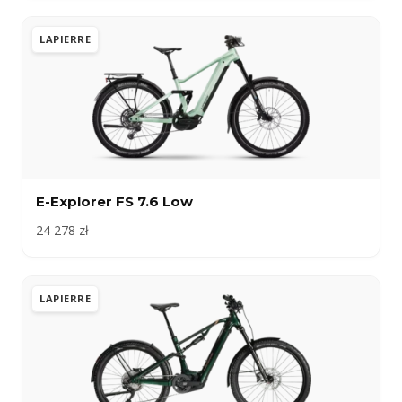
LAPIERRE
E-Explorer FS 7.6 Low
24 278 zł
LAPIERRE