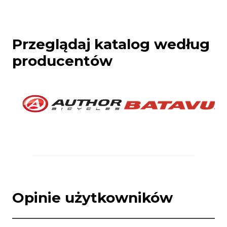
Przeglądaj katalog według
producentów
Opinie użytkowników