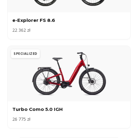
e-Explorer FS 8.6
22 362 zł
SPECIALIZED
Turbo Como 5.0 IGH
26 775 zł