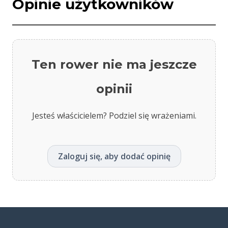
Opinie użytkowników
Ten rower nie ma jeszcze
opinii
Jesteś właścicielem? Podziel się wrażeniami.
Zaloguj się, aby dodać opinię