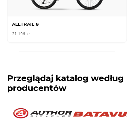
ALLTRAIL 8
21 196 zł
Przeglądaj katalog według
producentów