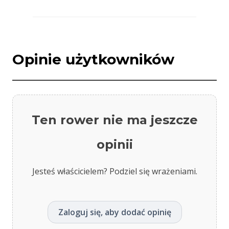
Opinie użytkowników
Ten rower nie ma jeszcze
opinii
Jesteś właścicielem? Podziel się wrażeniami.
Zaloguj się, aby dodać opinię