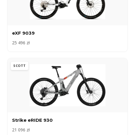
eXF 9039
25 496 zł
SCOTT
Strike eRIDE 930
21 096 zł