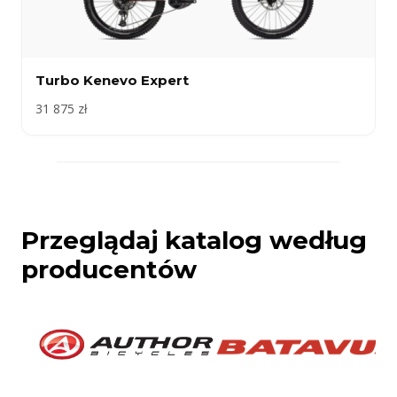
Turbo Kenevo Expert
31 875 zł
Przeglądaj katalog według
producentów