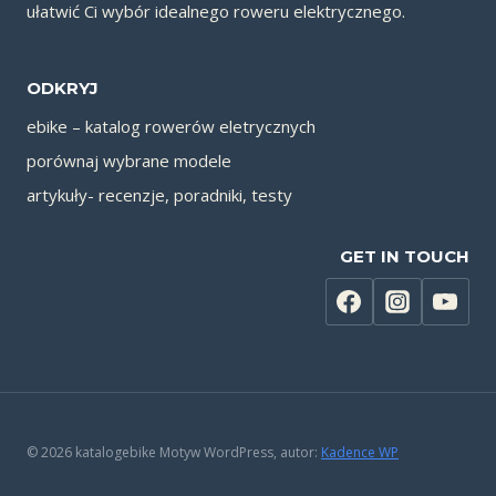
ułatwić Ci wybór idealnego roweru elektrycznego.
ODKRYJ
ebike – katalog rowerów eletrycznych
porównaj wybrane modele
artykuły- recenzje, poradniki, testy
GET IN TOUCH
© 2026 katalogebike Motyw WordPress, autor:
Kadence WP