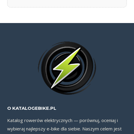
O KATALOGEBIKE.PL
Katalog rowerów elektrycznych — porównuj, oceniaj i
wybieraj najlepszy e-bike dla siebie. Naszym celem jest