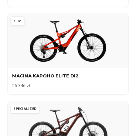
KTM
MACINA KAPOHO ELITE DI2
26 346 zł
SPECIALIZED