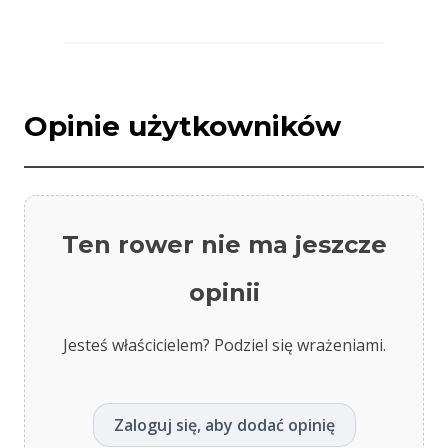
Opinie użytkowników
Ten rower nie ma jeszcze
opinii
Jesteś właścicielem? Podziel się wrażeniami.
Zaloguj się, aby dodać opinię