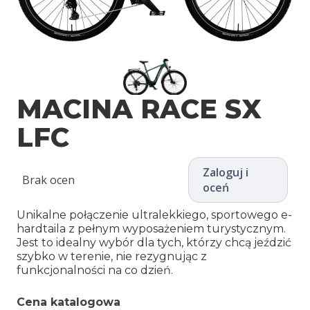
MACINA RACE SX
LFC
Zaloguj i
Brak ocen
oceń
Unikalne połączenie ultralekkiego, sportowego e-
hardtaila z pełnym wyposażeniem turystycznym.
Jest to idealny wybór dla tych, którzy chcą jeździć
szybko w terenie, nie rezygnując z
funkcjonalności na co dzień.
Cena katalogowa