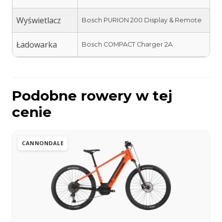
Wyświetlacz
Bosch PURION 200 Display & Remote
Ładowarka
Bosch COMPACT Charger 2A
Podobne rowery w tej
cenie
CANNONDALE