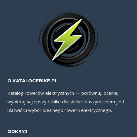
O KATALOGEBIKE.PL
Katalog rowerów elektrycznych — porównuj, oceniaj i
wybieraj najlepszy e-bike dla siebie. Naszym celem jest
ułatwić Ci wybór idealnego roweru elektrycznego.
ODKRYJ