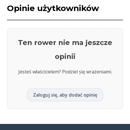
Opinie użytkowników
Ten rower nie ma jeszcze
opinii
Jesteś właścicielem? Podziel się wrażeniami.
Zaloguj się, aby dodać opinię