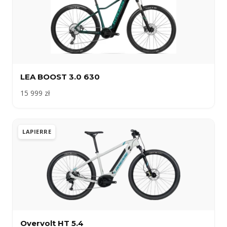
LEA BOOST 3.0 630
15 999 zł
LAPIERRE
Overvolt HT 5.4