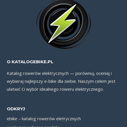
O KATALOGEBIKE.PL
Katalog rowerów elektrycznych — porównuj, oceniaj i
wybieraj najlepszy e-bike dla siebie. Naszym celem jest
ułatwić Ci wybór idealnego roweru elektrycznego.
ODKRYJ
ebike – katalog rowerów eletrycznych