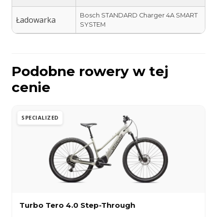
Bosch STANDARD Charger 4A SMART
Ładowarka
SYSTEM
Podobne rowery w tej
cenie
SPECIALIZED
Turbo Tero 4.0 Step-Through