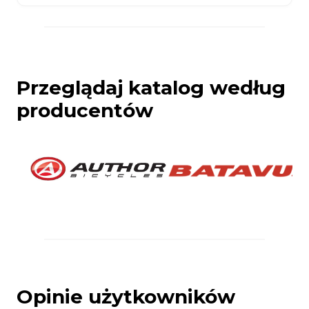
Przeglądaj katalog według
producentów
Opinie użytkowników