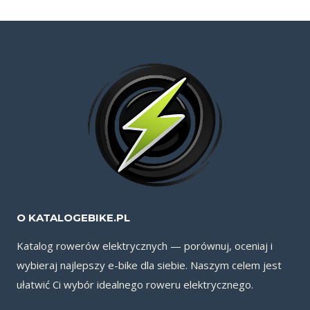
O KATALOGEBIKE.PL
Katalog rowerów elektrycznych — porównuj, oceniaj i
wybieraj najlepszy e-bike dla siebie. Naszym celem jest
ułatwić Ci wybór idealnego roweru elektrycznego.