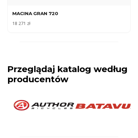
MACINA GRAN 720
18 271 zł
Przeglądaj katalog według
producentów