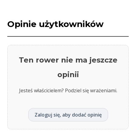
Opinie użytkowników
Ten rower nie ma jeszcze
opinii
Jesteś właścicielem? Podziel się wrażeniami.
Zaloguj się, aby dodać opinię