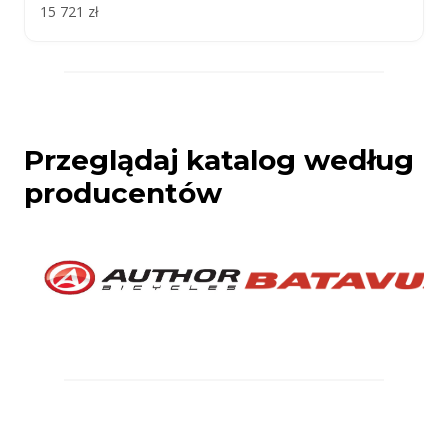
15 721 zł
Przeglądaj katalog według
producentów