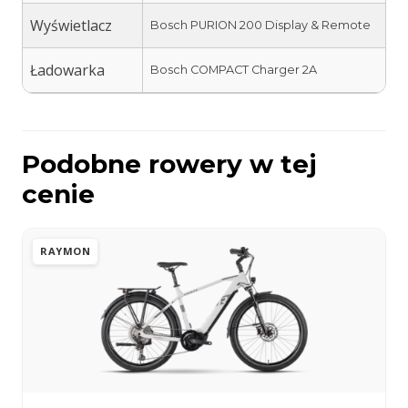
Wyświetlacz
Bosch PURION 200 Display & Remote
Ładowarka
Bosch COMPACT Charger 2A
Podobne rowery w tej
cenie
RAYMON