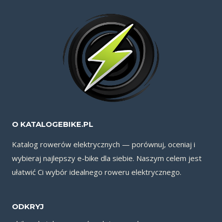
O KATALOGEBIKE.PL
Katalog rowerów elektrycznych — porównuj, oceniaj i
wybieraj najlepszy e-bike dla siebie. Naszym celem jest
ułatwić Ci wybór idealnego roweru elektrycznego.
ODKRYJ