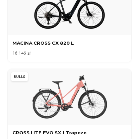
MACINA CROSS CX 820 L
16 146 zł
BULLS
CROSS LITE EVO SX 1 Trapeze