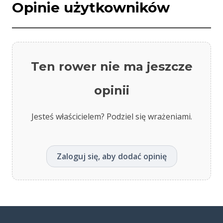
Opinie użytkowników
Ten rower nie ma jeszcze
opinii
Jesteś właścicielem? Podziel się wrażeniami.
Zaloguj się, aby dodać opinię