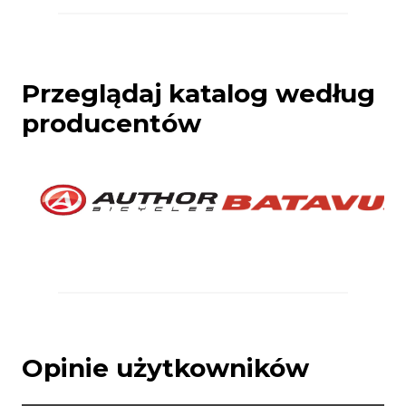
Przeglądaj katalog według
producentów
Opinie użytkowników