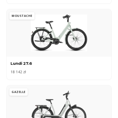
MOUSTACHE
Lundi 27.6
18 142 zł
GAZELLE