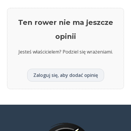
Ten rower nie ma jeszcze
opinii
Jesteś właścicielem? Podziel się wrażeniami.
Zaloguj się, aby dodać opinię