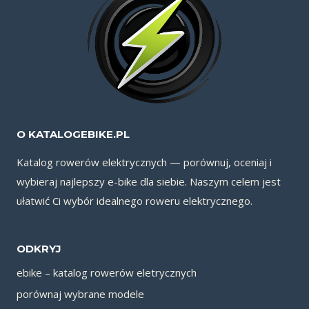
O KATALOGEBIKE.PL
Katalog rowerów elektrycznych — porównuj, oceniaj i
wybieraj najlepszy e-bike dla siebie. Naszym celem jest
ułatwić Ci wybór idealnego roweru elektrycznego.
ODKRYJ
ebike – katalog rowerów eletrycznych
porównaj wybrane modele