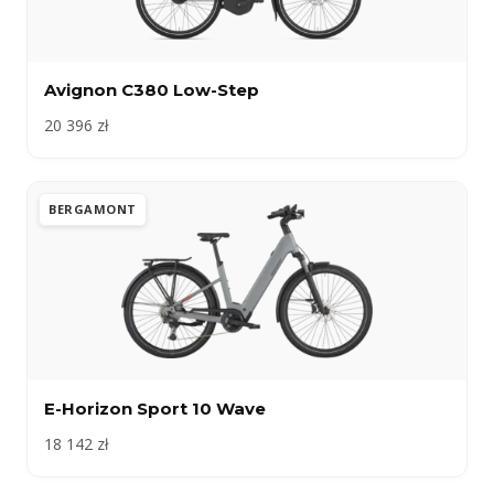
Avignon C380 Low-Step
20 396 zł
BERGAMONT
E-Horizon Sport 10 Wave
18 142 zł