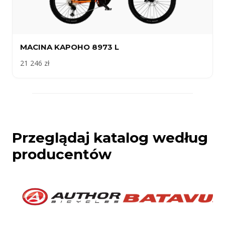
MACINA KAPOHO 8973 L
21 246 zł
Przeglądaj katalog według
producentów