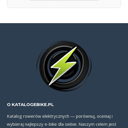
O KATALOGEBIKE.PL
Katalog rowerów elektrycznych — porównuj, oceniaj i
wybieraj najlepszy e-bike dla siebie. Naszym celem jest