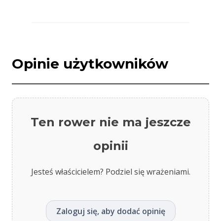
Opinie użytkowników
Ten rower nie ma jeszcze
opinii
Jesteś właścicielem? Podziel się wrażeniami.
Zaloguj się, aby dodać opinię