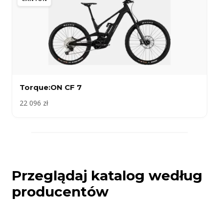
Torque:ON CF 7
22 096 zł
Przeglądaj katalog według
producentów