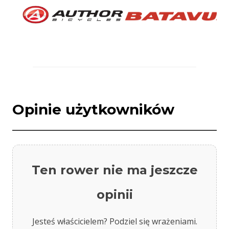
Opinie użytkowników
Ten rower nie ma jeszcze
opinii
Jesteś właścicielem? Podziel się wrażeniami.