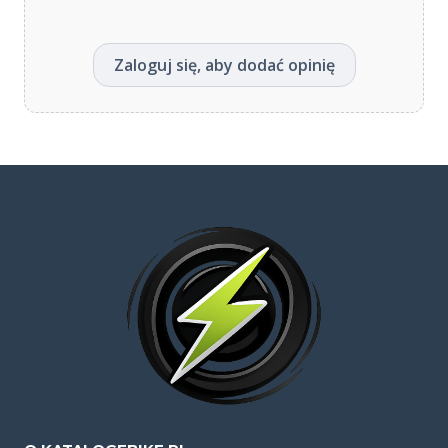
Zaloguj się, aby dodać opinię