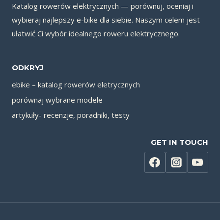
Katalog rowerów elektrycznych — porównuj, oceniaj i
wybieraj najlepszy e-bike dla siebie. Naszym celem jest
ułatwić Ci wybór idealnego roweru elektrycznego.
ODKRYJ
ebike – katalog rowerów eletrycznych
porównaj wybrane modele
artykuły- recenzje, poradniki, testy
GET IN TOUCH