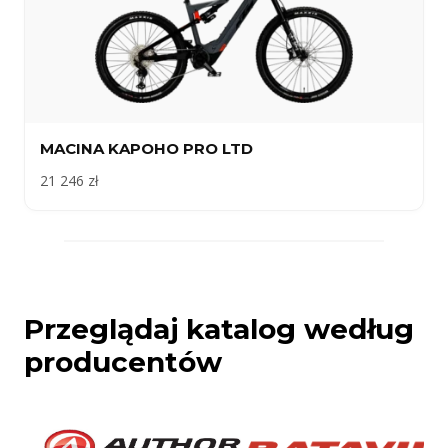
MACINA KAPOHO PRO LTD
21 246 zł
Przeglądaj katalog według
producentów