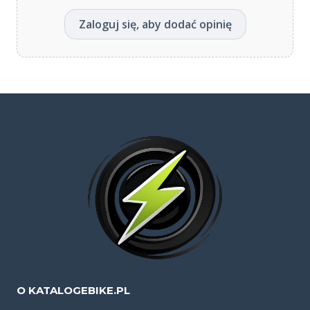
Zaloguj się, aby dodać opinię
O KATALOGEBIKE.PL