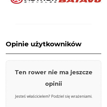
Opinie użytkowników
Ten rower nie ma jeszcze
opinii
Jesteś właścicielem? Podziel się wrażeniami.