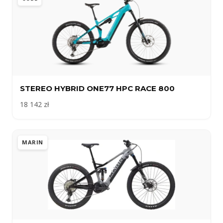
STEREO HYBRID ONE77 HPC RACE 800
18 142 zł
MARIN