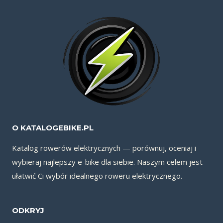
O KATALOGEBIKE.PL
Katalog rowerów elektrycznych — porównuj, oceniaj i
wybieraj najlepszy e-bike dla siebie. Naszym celem jest
ułatwić Ci wybór idealnego roweru elektrycznego.
ODKRYJ