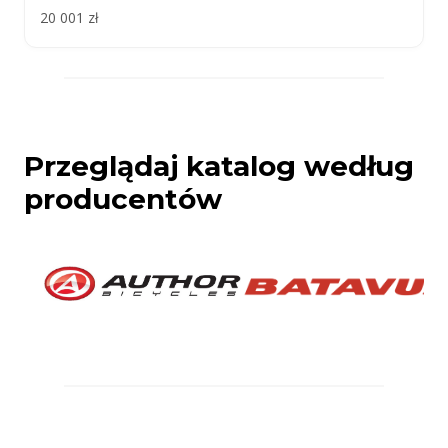
20 001 zł
Przeglądaj katalog według
producentów