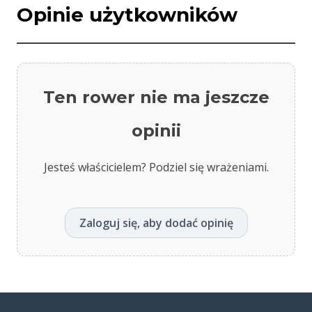
Opinie użytkowników
Ten rower nie ma jeszcze
opinii
Jesteś właścicielem? Podziel się wrażeniami.
Zaloguj się, aby dodać opinię