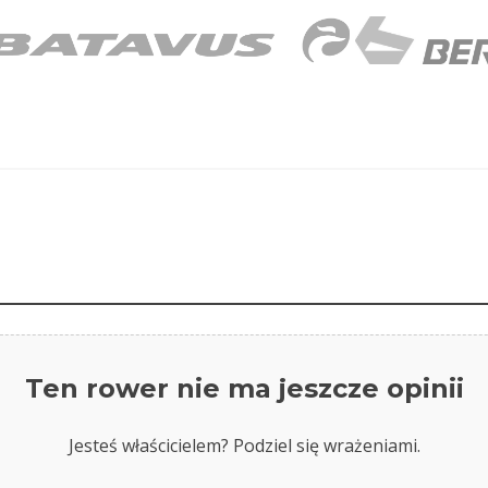
Ten rower nie ma jeszcze opinii
Jesteś właścicielem? Podziel się wrażeniami.