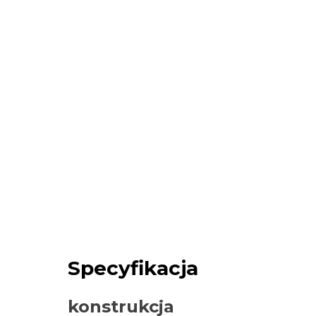
Specyfikacja
konstrukcja