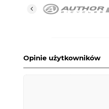
Opinie użytkowników