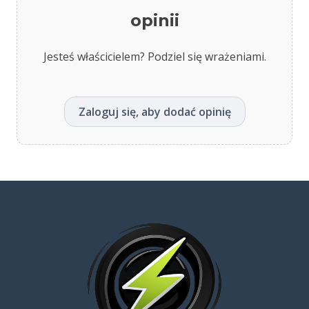
opinii
Jesteś właścicielem? Podziel się wrażeniami.
Zaloguj się, aby dodać opinię