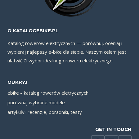
O KATALOGEBIKE.PL
Katalog rowerów elektrycznych — porównuj, oceniaj i
wybieraj najlepszy e-bike dla siebie. Naszym celem jest
ułatwić Ci wybór idealnego roweru elektrycznego.
ODKRYJ
ebike – katalog rowerów eletrycznych
porównaj wybrane modele
artykuły- recenzje, poradniki, testy
GET IN TOUCH