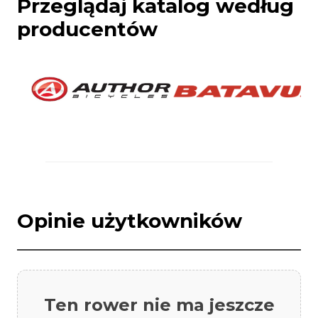
Przeglądaj katalog według
producentów
Opinie użytkowników
Ten rower nie ma jeszcze