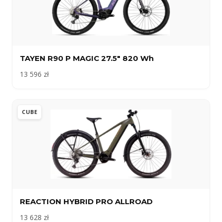
TAYEN R90 P MAGIC 27.5″ 820 Wh
13 596 zł
CUBE
REACTION HYBRID PRO ALLROAD
13 628 zł