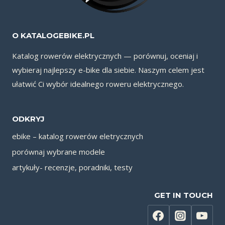
O KATALOGEBIKE.PL
Katalog rowerów elektrycznych — porównuj, oceniaj i
wybieraj najlepszy e-bike dla siebie. Naszym celem jest
ułatwić Ci wybór idealnego roweru elektrycznego.
ODKRYJ
ebike – katalog rowerów eletrycznych
porównaj wybrane modele
artykuły- recenzje, poradniki, testy
GET IN TOUCH