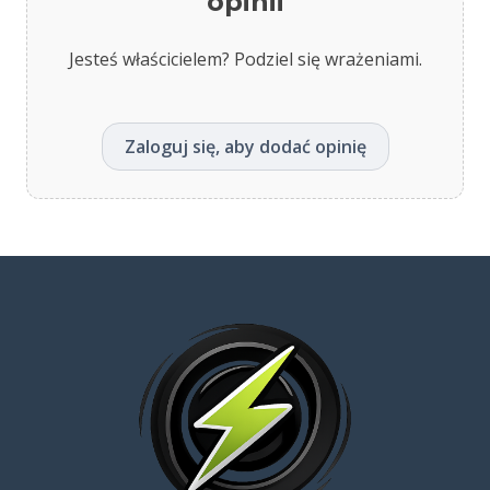
opinii
Jesteś właścicielem? Podziel się wrażeniami.
Zaloguj się, aby dodać opinię