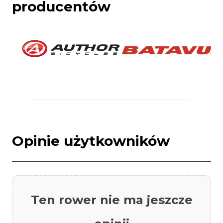
producentów
Opinie użytkowników
Ten rower nie ma jeszcze