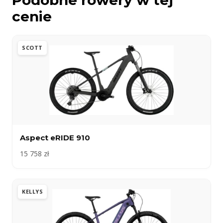
cenie
SCOTT
Aspect eRIDE 910
15 758 zł
KELLYS