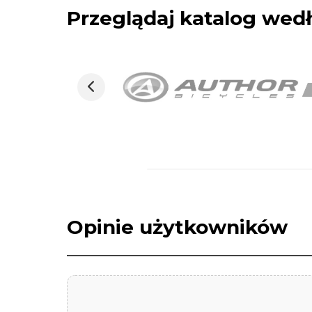
Przeglądaj katalog we
Opinie użytkowników