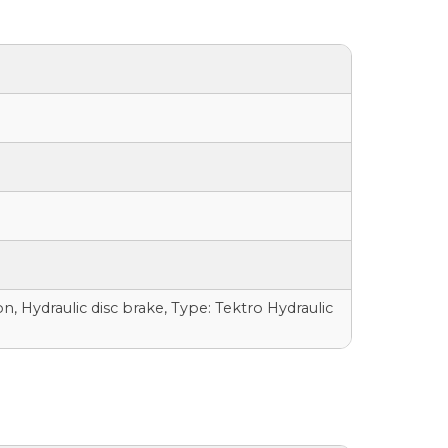
n, Hydraulic disc brake, Type: Tektro Hydraulic