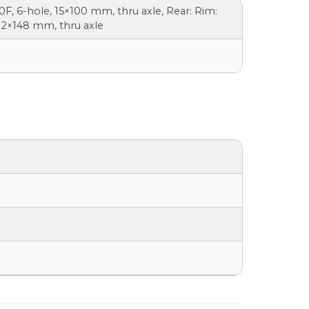
F, 6-hole, 15×100 mm, thru axle, Rear: Rim:
12×148 mm, thru axle