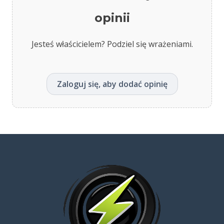
opinii
Jesteś właścicielem? Podziel się wrażeniami.
Zaloguj się, aby dodać opinię