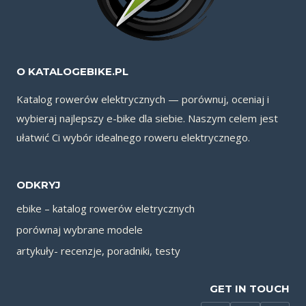
O KATALOGEBIKE.PL
Katalog rowerów elektrycznych — porównuj, oceniaj i
wybieraj najlepszy e-bike dla siebie. Naszym celem jest
ułatwić Ci wybór idealnego roweru elektrycznego.
ODKRYJ
ebike – katalog rowerów eletrycznych
porównaj wybrane modele
artykuły- recenzje, poradniki, testy
GET IN TOUCH