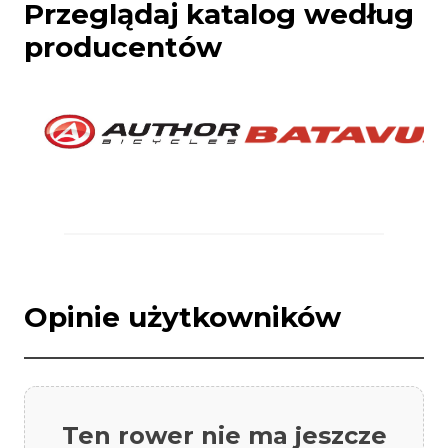
Przeglądaj katalog według
producentów
Opinie użytkowników
Ten rower nie ma jeszcze