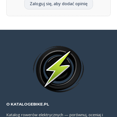
Zaloguj się, aby dodać opinię
O KATALOGEBIKE.PL
Katalog rowerów elektrycznych — porównuj, oceniaj i