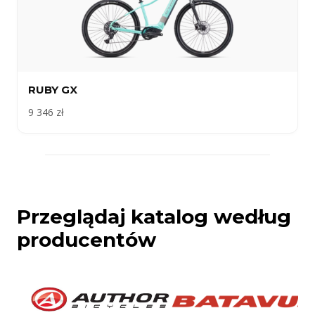
RUBY GX
9 346 zł
Przeglądaj katalog według
producentów