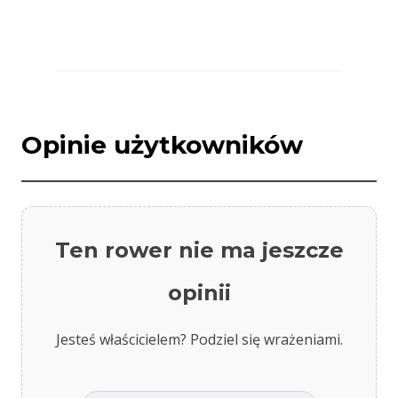
Opinie użytkowników
Ten rower nie ma jeszcze
opinii
Jesteś właścicielem? Podziel się wrażeniami.