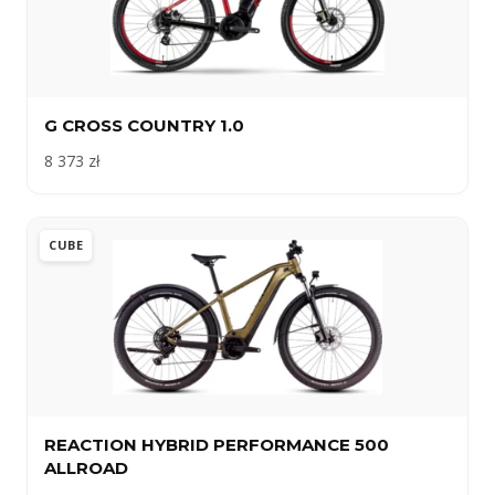
G CROSS COUNTRY 1.0
8 373 zł
CUBE
REACTION HYBRID PERFORMANCE 500
ALLROAD