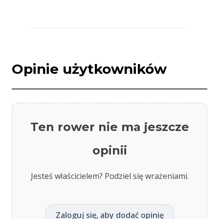
Opinie użytkowników
Ten rower nie ma jeszcze
opinii
Jesteś właścicielem? Podziel się wrażeniami.
Zaloguj się, aby dodać opinię