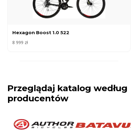
Hexagon Boost 1.0 522
8 999 zł
Przeglądaj katalog według
producentów