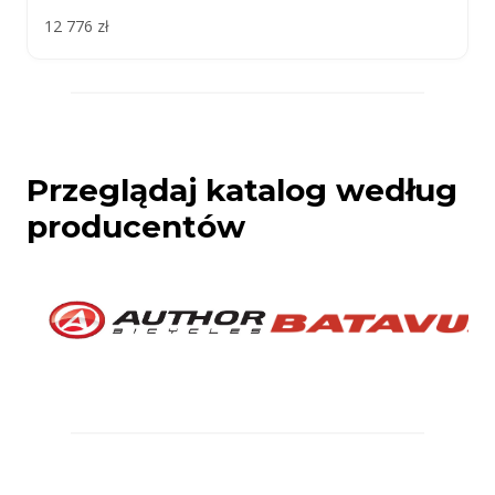
12 776 zł
Przeglądaj katalog według
producentów