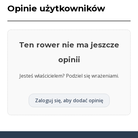
Opinie użytkowników
Ten rower nie ma jeszcze
opinii
Jesteś właścicielem? Podziel się wrażeniami.
Zaloguj się, aby dodać opinię