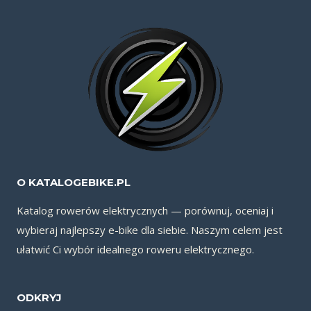
O KATALOGEBIKE.PL
Katalog rowerów elektrycznych — porównuj, oceniaj i
wybieraj najlepszy e-bike dla siebie. Naszym celem jest
ułatwić Ci wybór idealnego roweru elektrycznego.
ODKRYJ