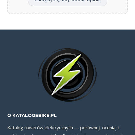
O KATALOGEBIKE.PL
Katalog rowerów elektrycznych — porównuj, oceniaj i