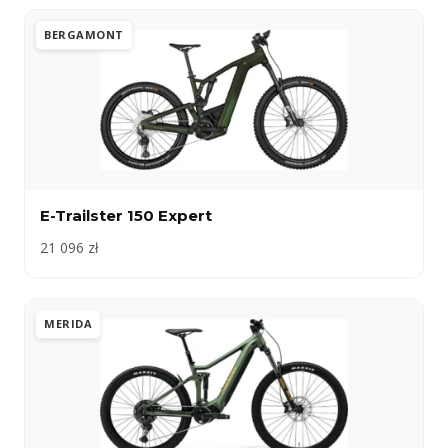
BERGAMONT
E-Trailster 150 Expert
21 096 zł
MERIDA