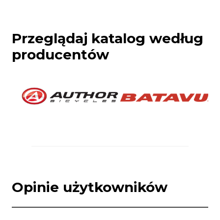
Przeglądaj katalog według
producentów
Opinie użytkowników