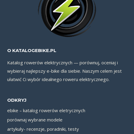
O KATALOGEBIKE.PL
Katalog rowerów elektrycznych — porównuj, oceniaj i
wybieraj najlepszy e-bike dla siebie. Naszym celem jest
ułatwić Ci wybór idealnego roweru elektrycznego.
ODKRYJ
ebike – katalog rowerów eletrycznych
porównaj wybrane modele
artykuły- recenzje, poradniki, testy