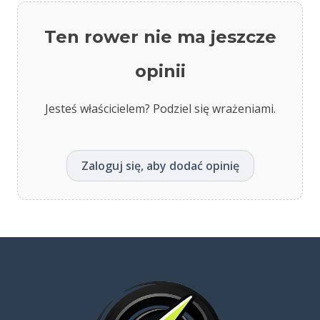
Ten rower nie ma jeszcze
opinii
Jesteś właścicielem? Podziel się wrażeniami.
Zaloguj się, aby dodać opinię