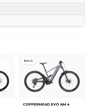
BULLS
COPPERHEAD EVO AM 4