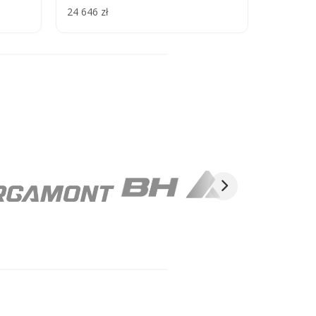
24 646 zł