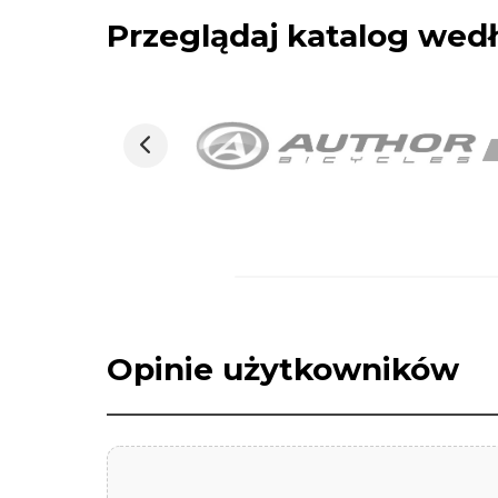
Przeglądaj katalog we
Opinie użytkowników