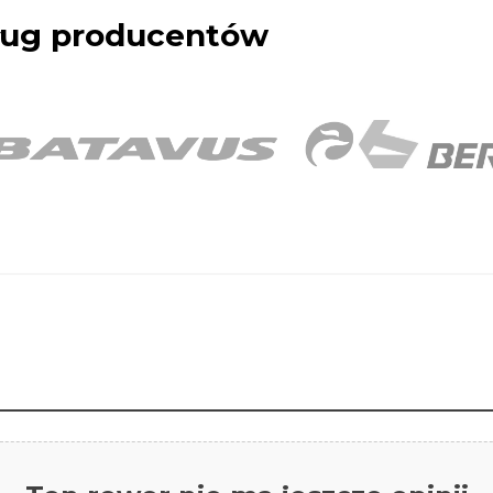
dług producentów