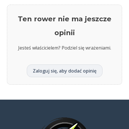
Ten rower nie ma jeszcze
opinii
Jesteś właścicielem? Podziel się wrażeniami.
Zaloguj się, aby dodać opinię