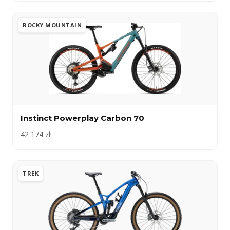
ROCKY MOUNTAIN
Instinct Powerplay Carbon 70
42 174 zł
TREK