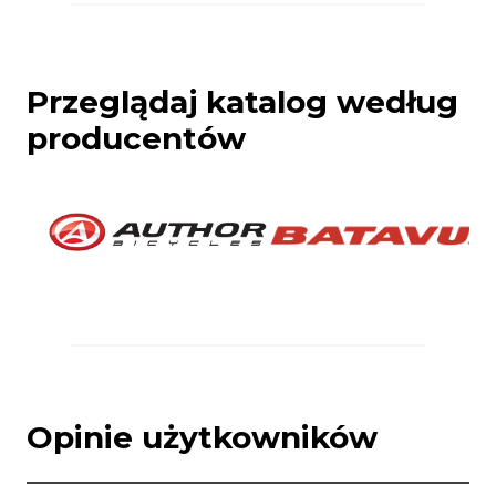
Przeglądaj katalog według
producentów
Opinie użytkowników