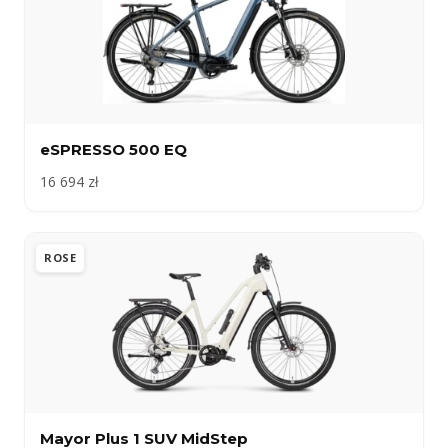
eSPRESSO 500 EQ
16 694 zł
ROSE
Mayor Plus 1 SUV MidStep