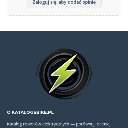
Zaloguj się, aby dodać opinię
O KATALOGEBIKE.PL
Katalog rowerów elektrycznych — porównuj, oceniaj i