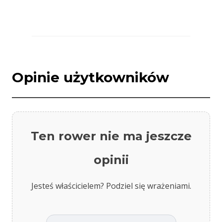
Opinie użytkowników
Ten rower nie ma jeszcze
opinii
Jesteś właścicielem? Podziel się wrażeniami.