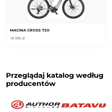
MACINA CROSS 720
16 996 zł
Przeglądaj katalog według
producentów