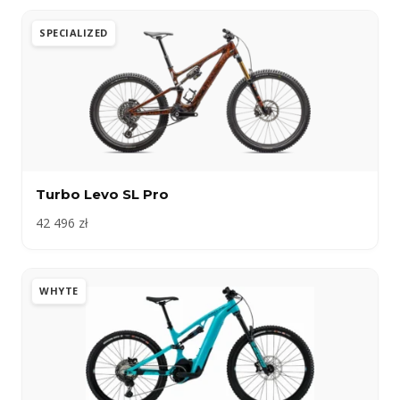
SPECIALIZED
Turbo Levo SL Pro
42 496 zł
WHYTE