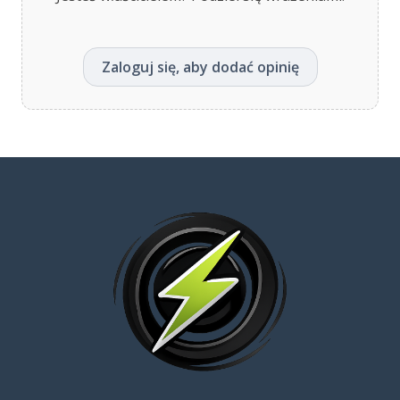
Zaloguj się, aby dodać opinię