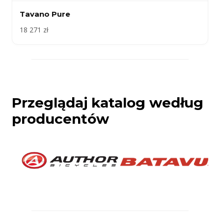
Tavano Pure
18 271 zł
Przeglądaj katalog według
producentów