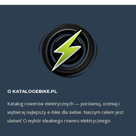
O KATALOGEBIKE.PL
Katalog rowerów elektrycznych — porównuj, oceniaj i
wybieraj najlepszy e-bike dla siebie. Naszym celem jest
ułatwić Ci wybór idealnego roweru elektrycznego.