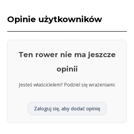
Opinie użytkowników
Ten rower nie ma jeszcze
opinii
Jesteś właścicielem? Podziel się wrażeniami.
Zaloguj się, aby dodać opinię