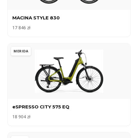
MACINA STYLE 830
17 846 zł
MERIDA
eSPRESSO CITY 575 EQ
18 904 zł