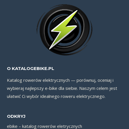
O KATALOGEBIKE.PL
Katalog rowerów elektrycznych — porównuj, oceniaj i
wybieraj najlepszy e-bike dla siebie. Naszym celem jest
ułatwić Ci wybór idealnego roweru elektrycznego.
ODKRYJ
ebike – katalog rowerów eletrycznych