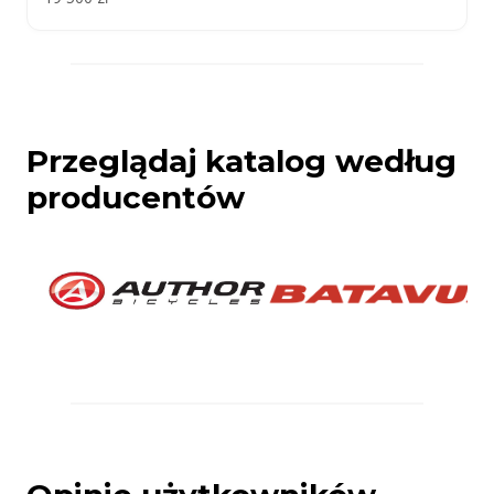
Przeglądaj katalog według
producentów