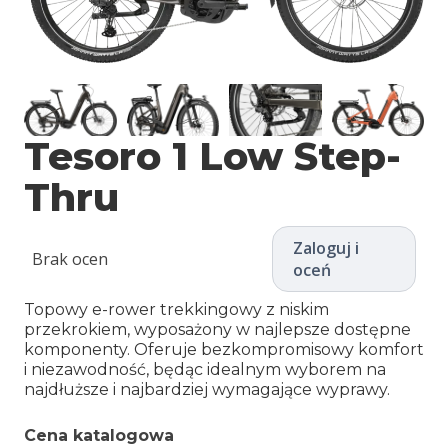
Tesoro 1 Low Step-
Thru
Zaloguj i
Brak ocen
oceń
Topowy e-rower trekkingowy z niskim
przekrokiem, wyposażony w najlepsze dostępne
komponenty. Oferuje bezkompromisowy komfort
i niezawodność, będąc idealnym wyborem na
najdłuższe i najbardziej wymagające wyprawy.
Cena katalogowa