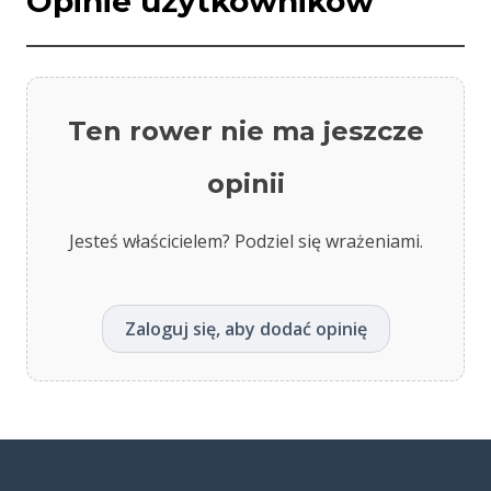
Opinie użytkowników
Ten rower nie ma jeszcze
opinii
Jesteś właścicielem? Podziel się wrażeniami.
Zaloguj się, aby dodać opinię