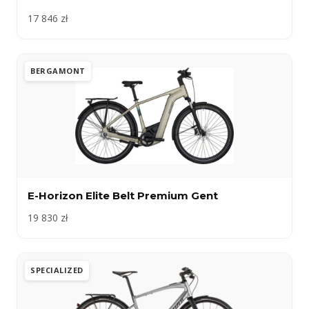
17 846 zł
BERGAMONT
E-Horizon Elite Belt Premium Gent
19 830 zł
SPECIALIZED