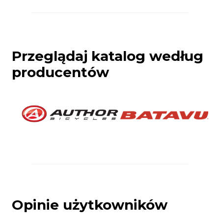
Przeglądaj katalog według
producentów
Opinie użytkowników