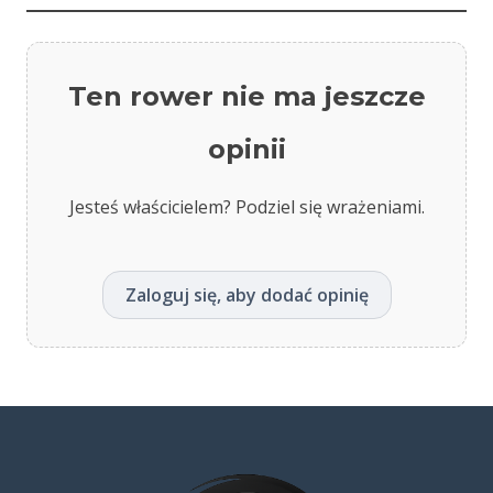
Ten rower nie ma jeszcze
opinii
Jesteś właścicielem? Podziel się wrażeniami.
Zaloguj się, aby dodać opinię