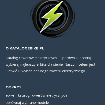
O KATALOGEBIKE.PL
Katalog rowerów elektrycznych — porównuj, oceniaj i
wybieraj najlepszy e-bike dla siebie. Naszym celem jest
ułatwić Ci wybór idealnego roweru elektrycznego.
ODKRYJ
ebike – katalog rowerów eletrycznych
porównaj wybrane modele