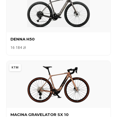
DENNA H50
16 184 zł
KTM
MACINA GRAVELATOR SX 10