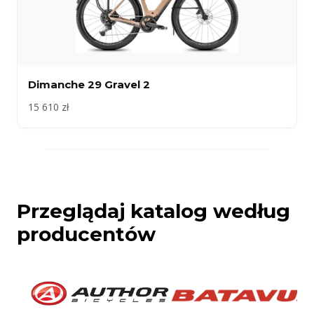
Dimanche 29 Gravel 2
15 610 zł
Przeglądaj katalog według
producentów