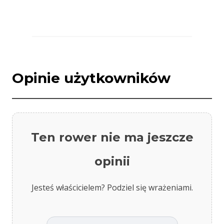
Opinie użytkowników
Ten rower nie ma jeszcze
opinii
Jesteś właścicielem? Podziel się wrażeniami.