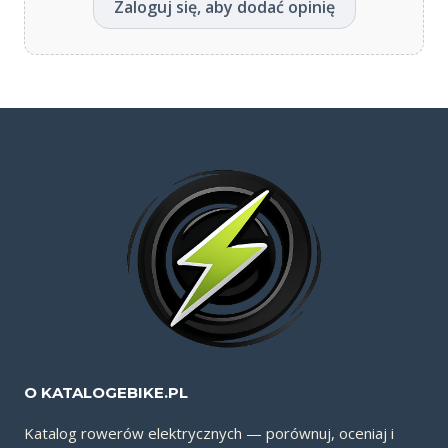
Zaloguj się, aby dodać opinię
O KATALOGEBIKE.PL
Katalog rowerów elektrycznych — porównuj, oceniaj i