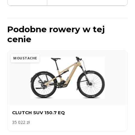
Podobne rowery w tej
cenie
MOUSTACHE
CLUTCH SUV 150.7 EQ
35 022 zł