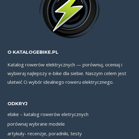
O KATALOGEBIKE.PL
Katalog rowerów elektrycznych — porównuj, oceniaj i
wybieraj najlepszy e-bike dla siebie. Naszym celem jest
ułatwić Ci wybór idealnego roweru elektrycznego.
ODKRYJ
ebike – katalog rowerów eletrycznych
porównaj wybrane modele
artykuły- recenzje, poradniki, testy