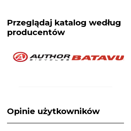
Przeglądaj katalog według
producentów
Opinie użytkowników