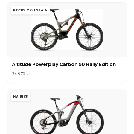
ROCKY MOUNTAIN
Altitude Powerplay Carbon 90 Rally Edition
34 970 zł
HAIBIKE