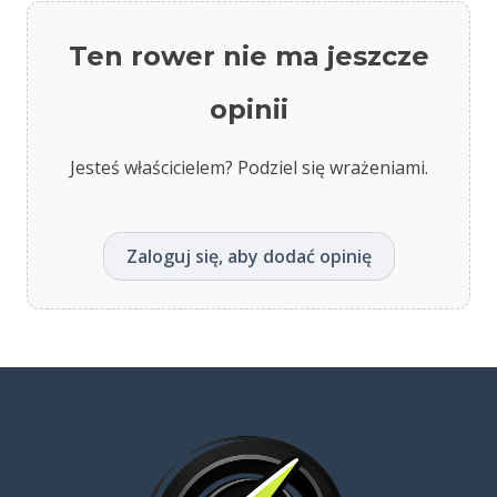
Ten rower nie ma jeszcze
opinii
Jesteś właścicielem? Podziel się wrażeniami.
Zaloguj się, aby dodać opinię