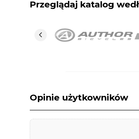
Przeglądaj katalog we
Opinie użytkowników