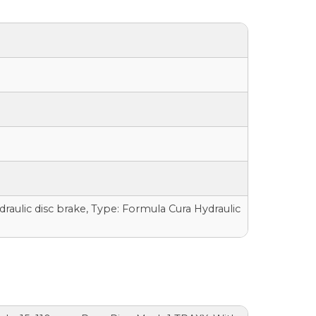
draulic disc brake, Type: Formula Cura Hydraulic