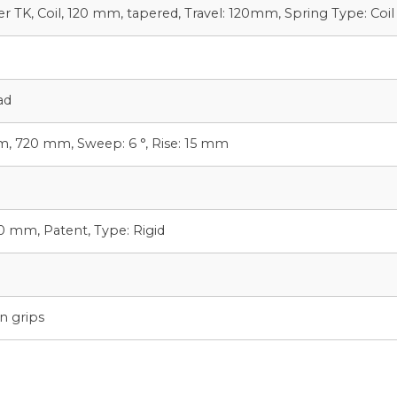
 TK, Coil, 120 mm, tapered, Travel: 120mm, Spring Type: Coil
ad
, 720 mm, Sweep: 6 °, Rise: 15 mm
 mm, Patent, Type: Rigid
n grips