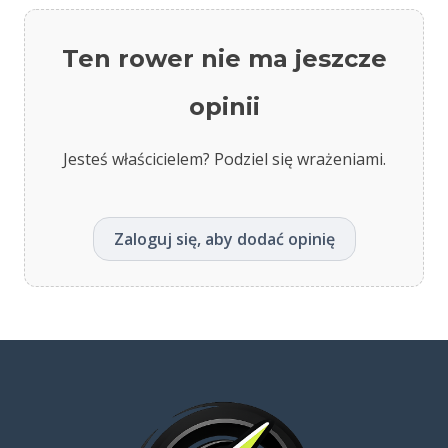
Ten rower nie ma jeszcze
opinii
Jesteś właścicielem? Podziel się wrażeniami.
Zaloguj się, aby dodać opinię