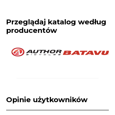
Przeglądaj katalog według
producentów
Opinie użytkowników