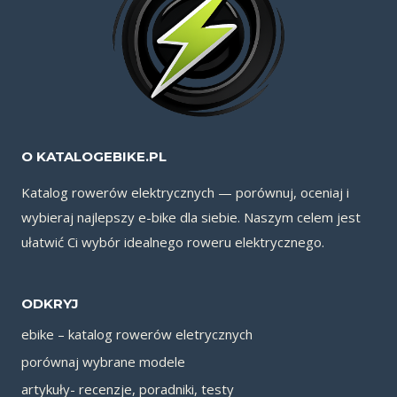
O KATALOGEBIKE.PL
Katalog rowerów elektrycznych — porównuj, oceniaj i
wybieraj najlepszy e-bike dla siebie. Naszym celem jest
ułatwić Ci wybór idealnego roweru elektrycznego.
ODKRYJ
ebike – katalog rowerów eletrycznych
porównaj wybrane modele
artykuły- recenzje, poradniki, testy