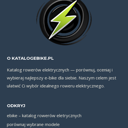
O KATALOGEBIKE.PL
Katalog rowerów elektrycznych — porównuj, oceniaj i
wybieraj najlepszy e-bike dla siebie. Naszym celem jest
ułatwić Ci wybór idealnego roweru elektrycznego.
ODKRYJ
ebike – katalog rowerów eletrycznych
porównaj wybrane modele