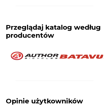
Przeglądaj katalog według
producentów
Opinie użytkowników