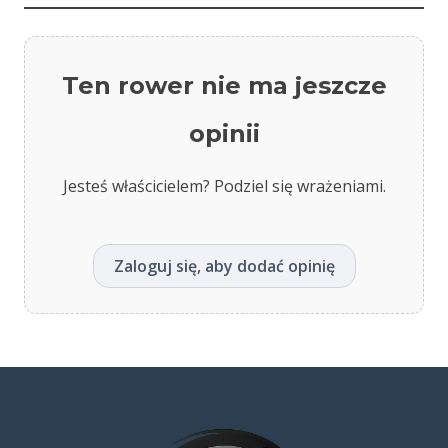
Ten rower nie ma jeszcze
opinii
Jesteś właścicielem? Podziel się wrażeniami.
Zaloguj się, aby dodać opinię