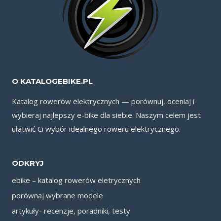
O KATALOGEBIKE.PL
Katalog rowerów elektrycznych — porównuj, oceniaj i
wybieraj najlepszy e-bike dla siebie. Naszym celem jest
ułatwić Ci wybór idealnego roweru elektrycznego.
ODKRYJ
ebike – katalog rowerów eletrycznych
porównaj wybrane modele
artykuły- recenzje, poradniki, testy