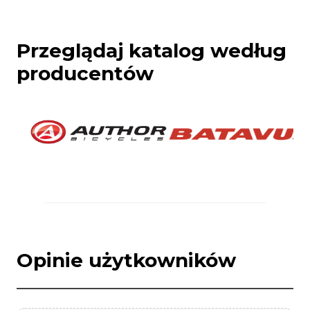
Przeglądaj katalog według
producentów
Opinie użytkowników