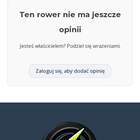
Ten rower nie ma jeszcze
opinii
Jesteś właścicielem? Podziel się wrażeniami.
Zaloguj się, aby dodać opinię