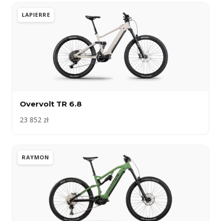
LAPIERRE
Overvolt TR 6.8
23 852 zł
RAYMON