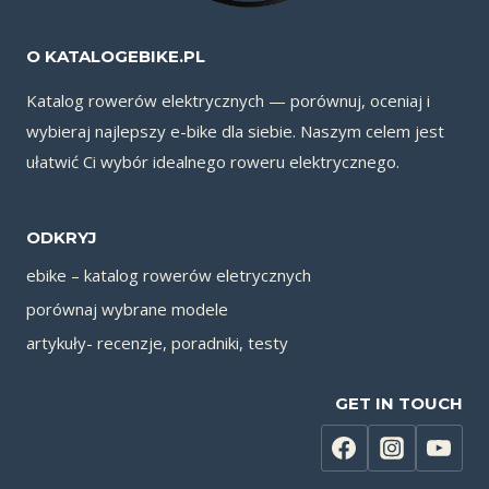
O KATALOGEBIKE.PL
Katalog rowerów elektrycznych — porównuj, oceniaj i
wybieraj najlepszy e-bike dla siebie. Naszym celem jest
ułatwić Ci wybór idealnego roweru elektrycznego.
ODKRYJ
ebike – katalog rowerów eletrycznych
porównaj wybrane modele
artykuły- recenzje, poradniki, testy
GET IN TOUCH