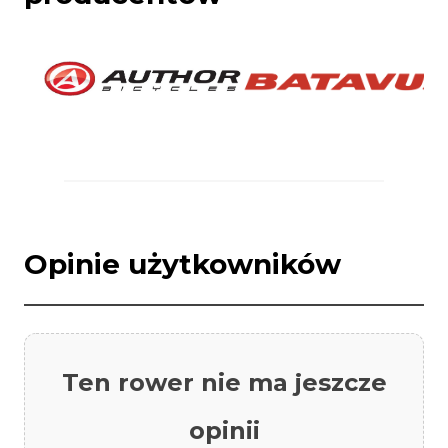
Opinie użytkowników
Ten rower nie ma jeszcze
opinii