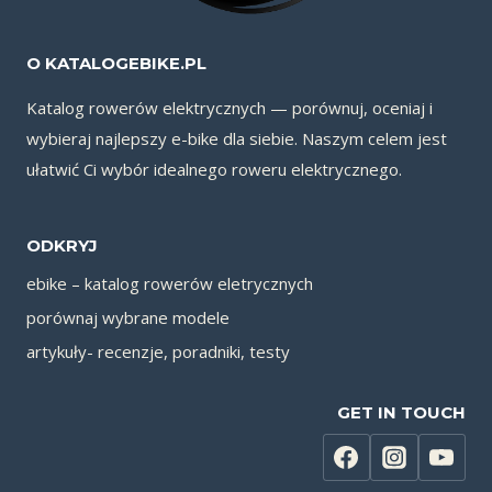
O KATALOGEBIKE.PL
Katalog rowerów elektrycznych — porównuj, oceniaj i
wybieraj najlepszy e-bike dla siebie. Naszym celem jest
ułatwić Ci wybór idealnego roweru elektrycznego.
ODKRYJ
ebike – katalog rowerów eletrycznych
porównaj wybrane modele
artykuły- recenzje, poradniki, testy
GET IN TOUCH