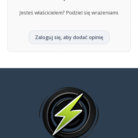
Jesteś właścicielem? Podziel się wrażeniami.
Zaloguj się, aby dodać opinię