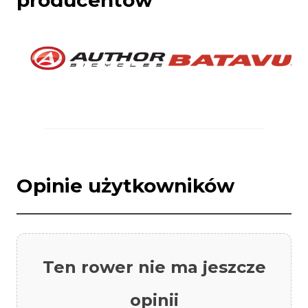
Opinie użytkowników
Ten rower nie ma jeszcze
opinii