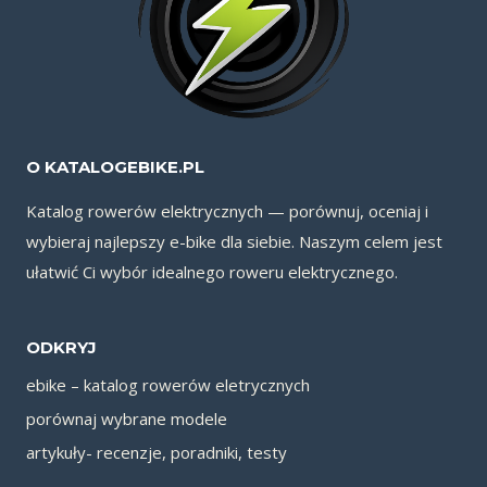
O KATALOGEBIKE.PL
Katalog rowerów elektrycznych — porównuj, oceniaj i
wybieraj najlepszy e-bike dla siebie. Naszym celem jest
ułatwić Ci wybór idealnego roweru elektrycznego.
ODKRYJ
ebike – katalog rowerów eletrycznych
porównaj wybrane modele
artykuły- recenzje, poradniki, testy