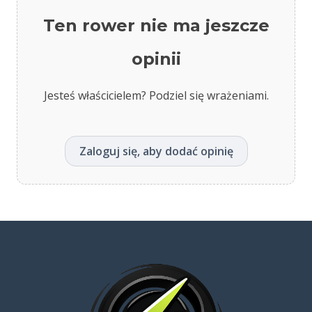
Ten rower nie ma jeszcze
opinii
Jesteś właścicielem? Podziel się wrażeniami.
Zaloguj się, aby dodać opinię