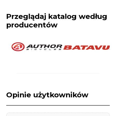
Przeglądaj katalog według
producentów
Opinie użytkowników