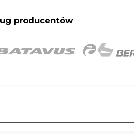
dług producentów