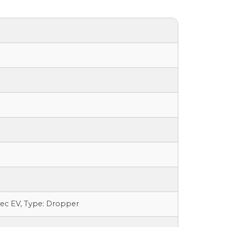
ec EV, Type: Dropper