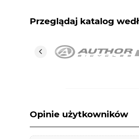
Przeglądaj katalog we
Opinie użytkowników