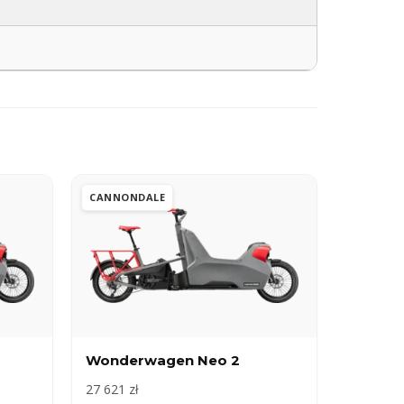
CANNONDALE
Wonderwagen Neo 2
27 621 zł