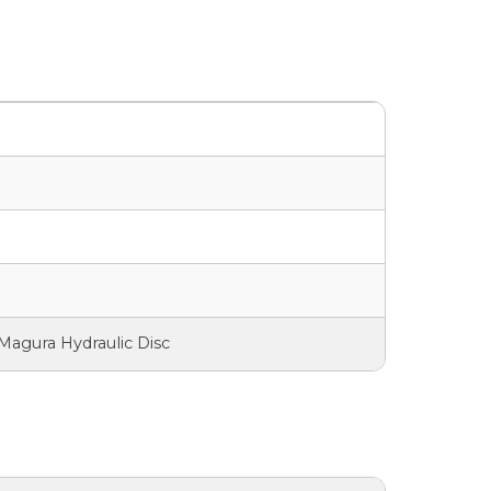
Magura Hydraulic Disc