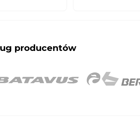
dług producentów