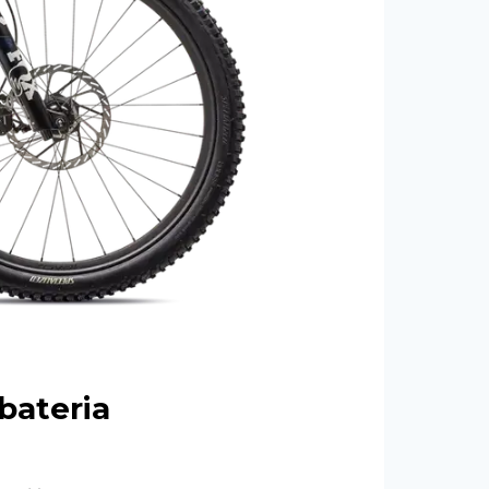
bateria