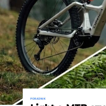
PORADNIK