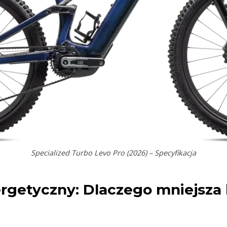
Specialized Turbo Levo Pro (2026)
– Specyfikacja
ergetyczny: Dlaczego mniejsza 